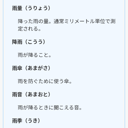
雨量（うりょう）
降った雨の量。通常ミリメートル単位で測
定される。
降雨（こうう）
雨が降ること。
雨傘（あまがさ）
雨を防ぐために使う傘。
雨音（あまおと）
雨が降るときに聞こえる音。
雨季（うき）