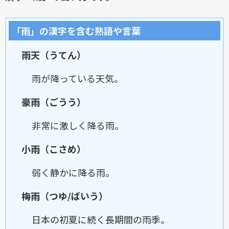
「雨」の漢字を含む熟語や言葉
雨天（うてん）
雨が降っている天気。
豪雨（ごうう）
非常に激しく降る雨。
小雨（こさめ）
弱く静かに降る雨。
梅雨（つゆ/ばいう）
日本の初夏に続く長期間の雨季。