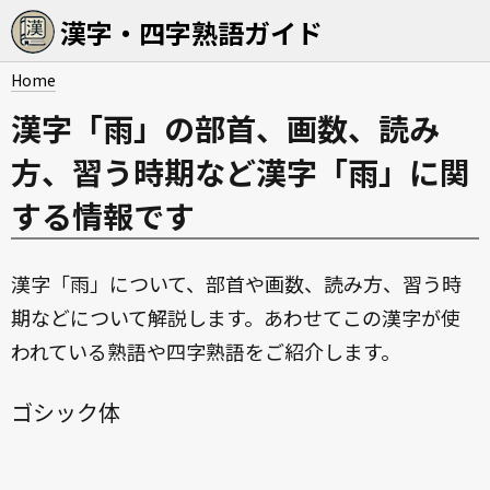
漢字・四字熟語ガイド
Home
漢字「雨」の部首、画数、読み
方、習う時期など漢字「雨」に関
する情報です
漢字「雨」について、部首や画数、読み方、習う時
期などについて解説します。あわせてこの漢字が使
われている熟語や四字熟語をご紹介します。
ゴシック体