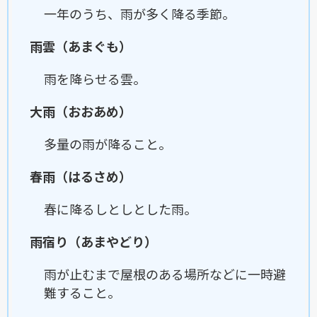
一年のうち、雨が多く降る季節。
雨雲（あまぐも）
雨を降らせる雲。
大雨（おおあめ）
多量の雨が降ること。
春雨（はるさめ）
春に降るしとしとした雨。
雨宿り（あまやどり）
雨が止むまで屋根のある場所などに一時避
難すること。