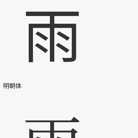
雨
明朝体