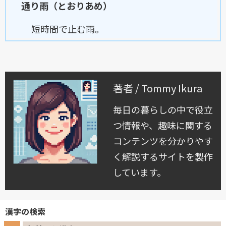
通り雨（とおりあめ）
短時間で止む雨。
著者 / Tommy Ikura
毎日の暮らしの中で役立
つ情報や、趣味に関する
コンテンツを分かりやす
く解説するサイトを製作
しています。
漢字の検索